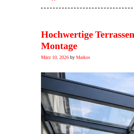
Hochwertige Terrassen
Montage
März 10, 2026
by
Maikos