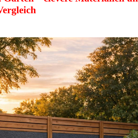
Vergleich