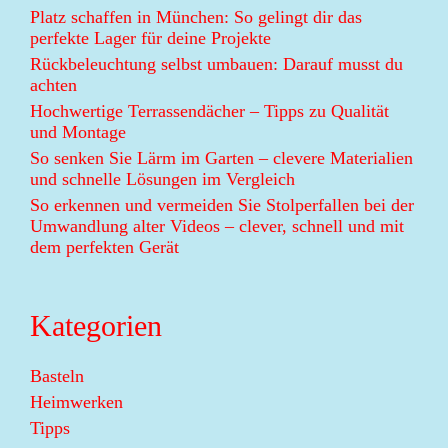
Platz schaffen in München: So gelingt dir das
perfekte Lager für deine Projekte
Rückbeleuchtung selbst umbauen: Darauf musst du
achten
Hochwertige Terrassendächer – Tipps zu Qualität
und Montage
So senken Sie Lärm im Garten – clevere Materialien
und schnelle Lösungen im Vergleich
So erkennen und vermeiden Sie Stolperfallen bei der
Umwandlung alter Videos – clever, schnell und mit
dem perfekten Gerät
Kategorien
Basteln
Heimwerken
Tipps