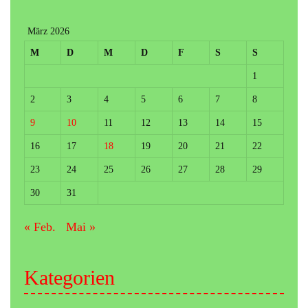
März 2026
M
D
M
D
F
S
S
1
2
3
4
5
6
7
8
9
10
11
12
13
14
15
16
17
18
19
20
21
22
23
24
25
26
27
28
29
30
31
« Feb.
Mai »
Kategorien