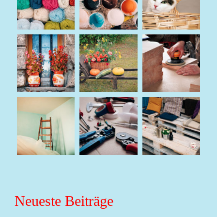
Neueste Beiträge