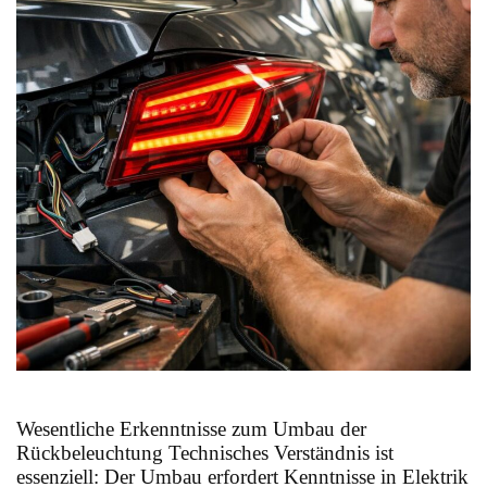
Wesentliche Erkenntnisse zum Umbau der
Rückbeleuchtung Technisches Verständnis ist
essenziell: Der Umbau erfordert Kenntnisse in Elektrik