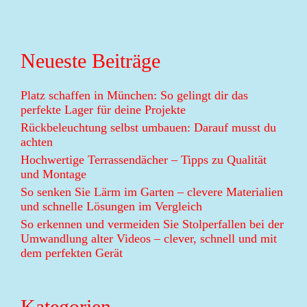
Neueste Beiträge
Platz schaffen in München: So gelingt dir das
perfekte Lager für deine Projekte
Rückbeleuchtung selbst umbauen: Darauf musst du
achten
Hochwertige Terrassendächer – Tipps zu Qualität
und Montage
So senken Sie Lärm im Garten – clevere Materialien
und schnelle Lösungen im Vergleich
So erkennen und vermeiden Sie Stolperfallen bei der
Umwandlung alter Videos – clever, schnell und mit
dem perfekten Gerät
Kategorien