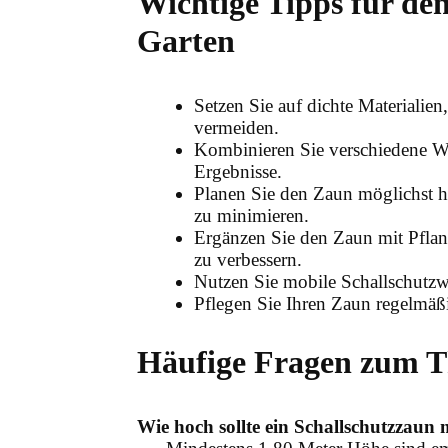
Wichtige Tipps für den
Garten
Setzen Sie auf dichte Materialie
vermeiden.
Kombinieren Sie verschiedene We
Ergebnisse.
Planen Sie den Zaun möglichst h
zu minimieren.
Ergänzen Sie den Zaun mit Pflan
zu verbessern.
Nutzen Sie mobile Schallschutzwä
Pflegen Sie Ihren Zaun regelmäßi
Häufige Fragen zum T
Wie hoch sollte ein Schallschutzzaun 