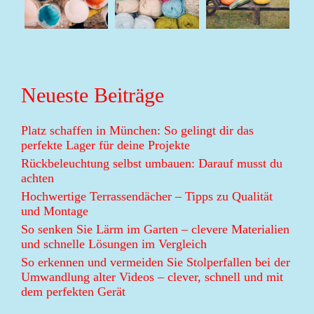
Neueste Beiträge
Platz schaffen in München: So gelingt dir das
perfekte Lager für deine Projekte
Rückbeleuchtung selbst umbauen: Darauf musst du
achten
Hochwertige Terrassendächer – Tipps zu Qualität
und Montage
So senken Sie Lärm im Garten – clevere Materialien
und schnelle Lösungen im Vergleich
So erkennen und vermeiden Sie Stolperfallen bei der
Umwandlung alter Videos – clever, schnell und mit
dem perfekten Gerät