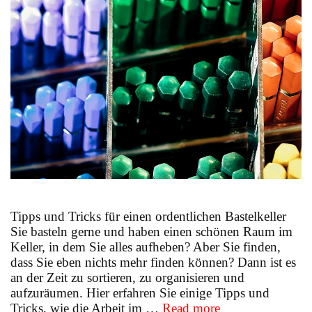
Tipps und Tricks für einen ordentlichen Bastelkeller
Sie basteln gerne und haben einen schönen Raum im
Keller, in dem Sie alles aufheben? Aber Sie finden,
dass Sie eben nichts mehr finden können? Dann ist es
an der Zeit zu sortieren, zu organisieren und
aufzuräumen. Hier erfahren Sie einige Tipps und
Ordnung
Tricks, wie die Arbeit im …
Read more