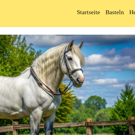
Startseite
Basteln
H