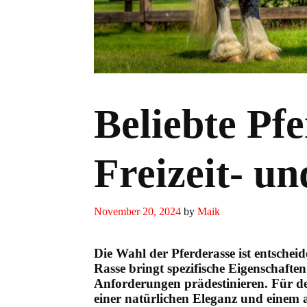
Beliebte Pf
Freizeit- u
November 20, 2024
by
Maik
Die Wahl der Pferderasse ist entschei
Rasse bringt spezifische Eigenschaften
Anforderungen prädestinieren. Für de
einer natürlichen Eleganz und eine