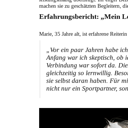
machen sie zu geschätzten Begleitern, di
Erfahrungsbericht: „Mein L
Marie, 35 Jahre alt, ist erfahrene Reiterin
„Vor ein paar Jahren habe ich
Anfang war ich skeptisch, ob 
Verbindung war sofort da. Die
gleichzeitig so lernwillig. Be
sie selbst daran haben. Für mi
nicht nur ein Sportpartner, so