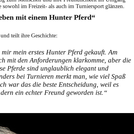
e sowohl im Freizeit- als auch im Turniersport glänzen.
eben mit einem Hunter Pferd“
 und teilt ihre Geschichte:
 mir mein erstes Hunter Pferd gekauft. Am
ich mit den Anforderungen klarkomme, aber die
se Pferde sind unglaublich elegant und
sonders bei Turnieren merkt man, wie viel Spaß
ch war das die beste Entscheidung, weil es
ndern ein echter Freund geworden ist.“